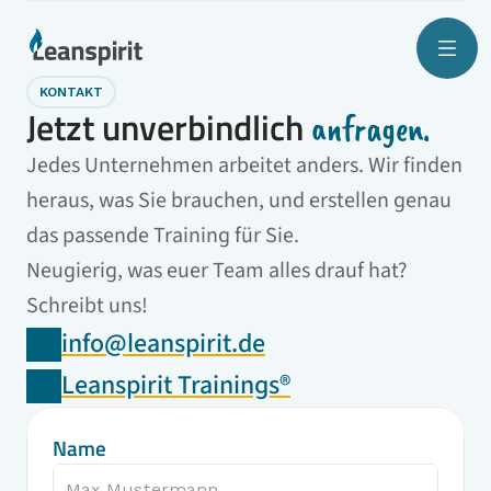
KONTAKT
Jetzt unverbindlich 
anfragen.
Jedes Unternehmen arbeitet anders. Wir finden 
heraus, was Sie brauchen, und erstellen genau 
das passende Training für Sie.
Neugierig, was euer Team alles drauf hat? 
Schreibt uns!
info@leanspirit.de
Leanspirit Trainings®
Name