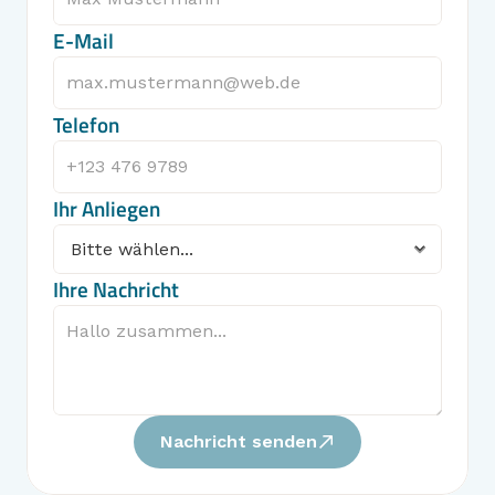
E-Mail
Telefon
Ihr Anliegen
Ihre Nachricht
Nachricht senden